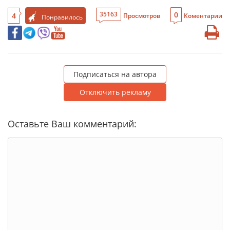
0
35163
4
Просмотров
Коментарии
Понравилось
Подписаться на автора
Отключить рекламу
Оставьте Ваш комментарий: