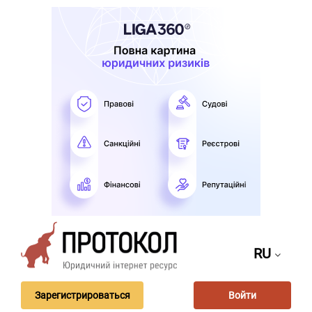
RU
Зарегистрироваться
Войти