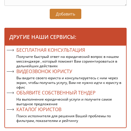
Добавить
ДРУГИЕ НАШИ СЕРВИСЫ:
БЕСПЛАТНАЯ КОНСУЛЬТАЦИЯ
Получите быстрый ответ на юридический вопрос в нашем
мессенджере , который поможет Вам сориентироваться в
дальнейших действиях
ВИДЕОЗВОНОК ЮРИСТУ
Вы видите своего юриста и консультируетесь с ним через
экран, чтобы получить услугу, Вам не нужно идти к юристу в
офис
ОБЪЯВИТЕ СОБСТВЕННЫЙ ТЕНДЕР
На выполнение юридической услуги и получите самое
выгодное предложение
КАТАЛОГ ЮРИСТОВ
Поиск исполнителя для решения Вашей проблемы по
фильтрам, показателям и рейтингу