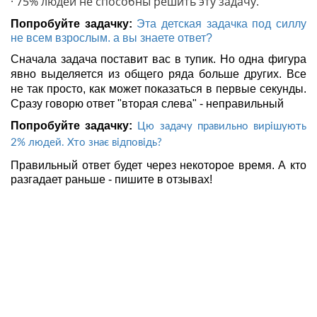
· 75% людей не способны решить эту задачу.
Попробуйте задачку:
Эта детская задачка под силлу
не всем взрослым. а вы знаете ответ?
Сначала задача поставит вас в тупик. Но одна фигура
явно выделяется из общего ряда больше других. Все
не так просто, как может показаться в первые секунды.
Сразу говорю ответ "вторая слева" - неправильный
Попробуйте задачку:
Цю задачу правильно вирішують
2% людей. Хто знає відповідь?
Правильный ответ будет через некоторое время. А кто
разгадает раньше - пишите в отзывах!