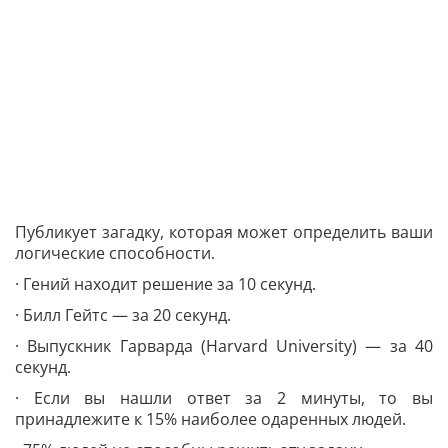
Публикует загадку, которая может определить ваши
логические способности.
· Гений находит решение за 10 секунд.
· Билл Гейтс — за 20 секунд.
· Выпускник Гарварда (Harvard University) — за 40
секунд.
· Если вы нашли ответ за 2 минуты, то вы
принадлежите к 15% наиболее одаренных людей.