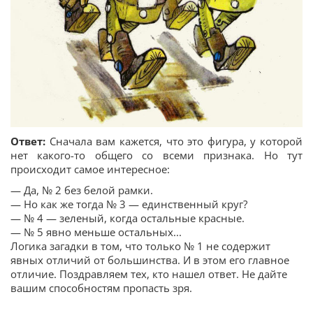
Ответ:
Сначала вам кажется, что это фигура, у которой
нет какого-то общего со всеми признака. Но тут
происходит самое интересное:
— Да, № 2 без белой рамки.
— Но как же тогда № 3 — единственный круг?
— № 4 — зеленый, когда остальные красные.
— № 5 явно меньше остальных...
Логика загадки в том, что только № 1 не содержит
явных отличий от большинства. И в этом его главное
отличие. Поздравляем тех, кто нашел ответ. Не дайте
вашим способностям пропасть зря.