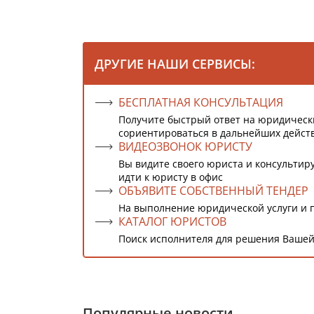
ДРУГИЕ НАШИ СЕРВИСЫ:
БЕСПЛАТНАЯ КОНСУЛЬТАЦИЯ
Получите быстрый ответ на юридическ
сориентироваться в дальнейших дейст
ВИДЕОЗВОНОК ЮРИСТУ
Вы видите своего юриста и консультиру
идти к юристу в офис
ОБЪЯВИТЕ СОБСТВЕННЫЙ ТЕНДЕР
На выполнение юридической услуги и 
КАТАЛОГ ЮРИСТОВ
Поиск исполнителя для решения Вашей
Популярные новости