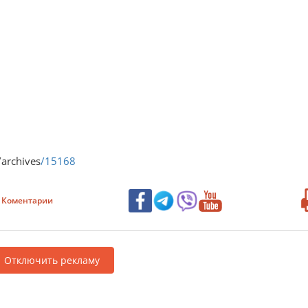
/archives
/15168
Коментарии
Отключить рекламу