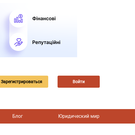
Зарегистрироваться
Войти
Блог
Юридический мир