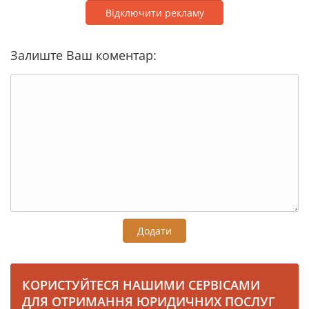
Відключити рекламу
Залиште Ваш коментар:
Додати
КОРИСТУЙТЕСЯ НАШИМИ СЕРВІСАМИ
ДЛЯ ОТРИМАННЯ ЮРИДИЧНИХ ПОСЛУГ