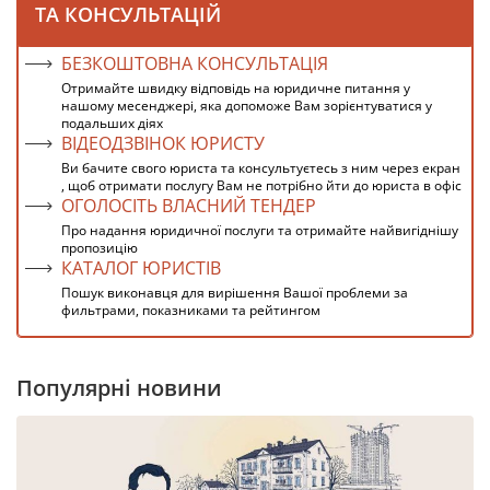
ТА КОНСУЛЬТАЦІЙ
БЕЗКОШТОВНА КОНСУЛЬТАЦІЯ
Отримайте швидку відповідь на юридичне питання у
нашому месенджері, яка допоможе Вам зорієнтуватися у
подальших діях
ВІДЕОДЗВІНОК ЮРИСТУ
Ви бачите свого юриста та консультуєтесь з ним через екран
, щоб отримати послугу Вам не потрібно йти до юриста в офіс
ОГОЛОСІТЬ ВЛАСНИЙ ТЕНДЕР
Про надання юридичної послуги та отримайте найвигіднішу
пропозицію
КАТАЛОГ ЮРИСТІВ
Пошук виконавця для вирішення Вашої проблеми за
фильтрами, показниками та рейтингом
Популярні новини