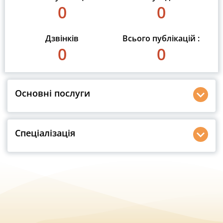
0
0
Дзвінків
Всього публікацій :
0
0
Основні послуги
Спеціалізація