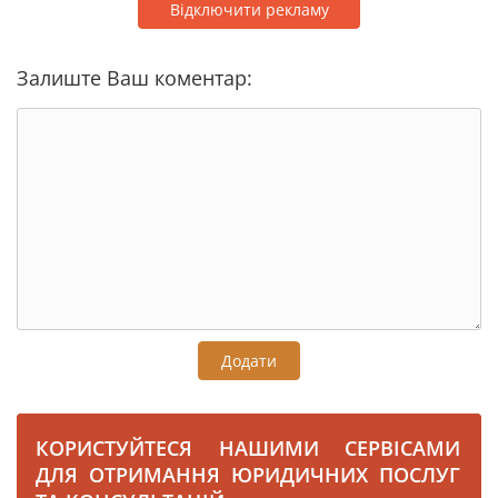
Відключити рекламу
Залиште Ваш коментар:
Додати
КОРИСТУЙТЕСЯ НАШИМИ СЕРВІСАМИ
ДЛЯ ОТРИМАННЯ ЮРИДИЧНИХ ПОСЛУГ