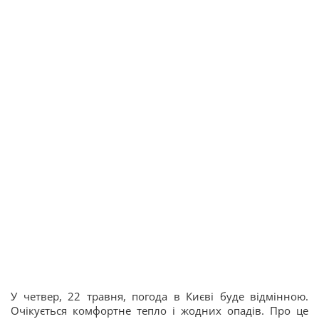
У четвер, 22 травня, погода в Києві буде відмінною.
Очікується комфортне тепло і жодних опадів. Про це