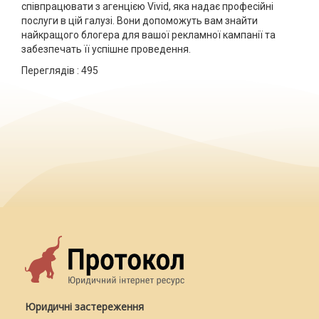
співпрацювати з агенцією Vivid, яка надає професійні
послуги в цій галузі. Вони допоможуть вам знайти
найкращого блогера для вашої рекламної кампанії та
забезпечать її успішне проведення.
Переглядів :
495
Юридичні застереження