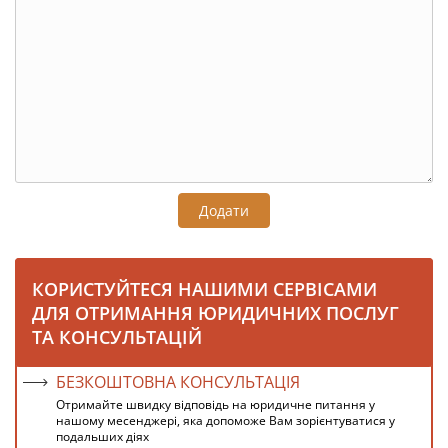
Додати
КОРИСТУЙТЕСЯ НАШИМИ СЕРВІСАМИ
ДЛЯ ОТРИМАННЯ ЮРИДИЧНИХ ПОСЛУГ
ТА КОНСУЛЬТАЦІЙ
БЕЗКОШТОВНА КОНСУЛЬТАЦІЯ
Отримайте швидку відповідь на юридичне питання у
нашому месенджері, яка допоможе Вам зорієнтуватися у
подальших діях