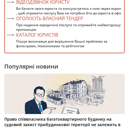
ВІДЕОДЗВІНОК ЮРИСТУ
Ви бачите свого юриста та консультуєтесь з ним через екран
, щоб отримати послугу Вам не потрібно йти до юриста в офіс
ОГОЛОСІТЬ ВЛАСНИЙ ТЕНДЕР
Про надання юридичної послуги та отримайте найвигіднішу
пропозицію
КАТАЛОГ ЮРИСТІВ
Пошук виконавця для вирішення Вашої проблеми за
фильтрами, показниками та рейтингом
Популярні новини
Право співвласника багатоквартирного будинку на
судовий захист прибудинкової території не залежить в