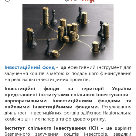
Інвестиційний фонд
– це
ефективний інструмент для
залучення коштів з метою їх подальшого фінансування
на реалізацію інвестиційних проектів.
Інвестиційні фонди на території України
представлені інститутами спільного інвестування -
корпоративними інвестиційними фондами та
пайовими інвестиційними фондами.
Регулювання
діяльності інвестиційних фондів здійснює Національна
комісія з цінних паперів та фондового ринку.
Інститут спільного інвестування (ІСІ) – це
варіант
безпечного залучення коштів інвесторів, завдяки