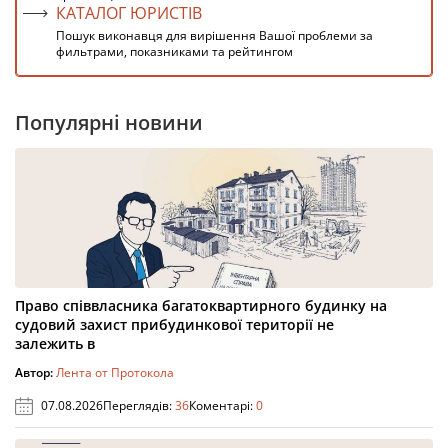
КАТАЛОГ ЮРИСТІВ
Пошук виконавця для вирішення Вашої проблеми за
фильтрами, показниками та рейтингом
Популярні новини
Право співвласника багатоквартирного будинку на
судовий захист прибудинкової території не
залежить в
Автор:
Лента от Протокола
07.08.2026
Переглядів:
36
Коментарі:
0