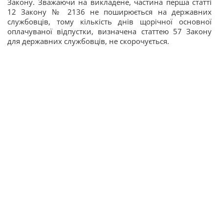
Закону. Зважаючи на викладене, частина перша статті
12 Закону № 2136 не поширюється на державних
службовців, тому кількість днів щорічної основної
оплачуваної відпустки, визначена статтею 57 Закону
для державних службовців, не скорочується.