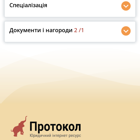
Спеціалізація
Документи і нагороди
2
/1