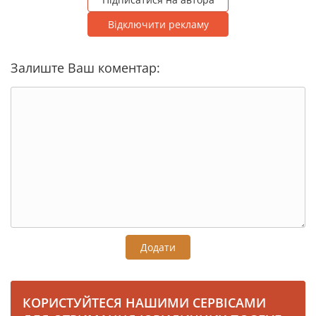
Відключити рекламу
Залиште Ваш коментар:
Додати
КОРИСТУЙТЕСЯ НАШИМИ СЕРВІСАМИ