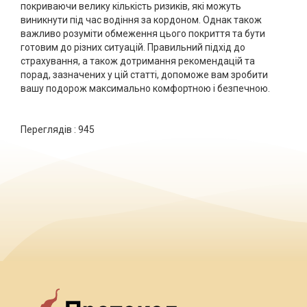
покриваючи велику кількість ризиків, які можуть
виникнути під час водіння за кордоном. Однак також
важливо розуміти обмеження цього покриття та бути
готовим до різних ситуацій. Правильний підхід до
страхування, а також дотримання рекомендацій та
порад, зазначених у цій статті, допоможе вам зробити
вашу подорож максимально комфортною і безпечною.
Переглядів :
945