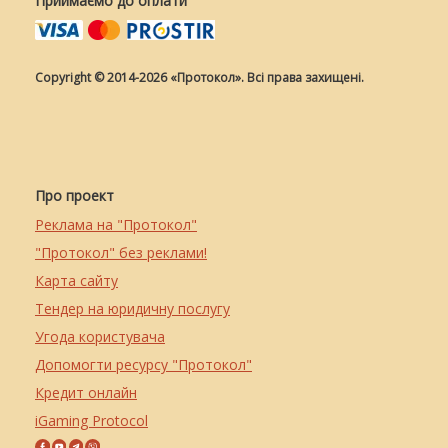
Приймаємо до оплати
Copyright © 2014-2026 «Протокол». Всі права захищені.
Про проект
Реклама на "Протокол"
"Протокол" без реклами!
Карта сайту
Тендер на юридичну послугу
Угода користувача
Допомогти ресурсу "Протокол"
Кредит онлайн
iGaming Protocol