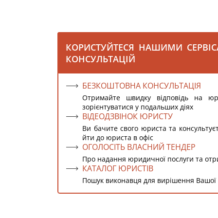
КОРИСТУЙТЕСЯ НАШИМИ СЕРВІ
КОНСУЛЬТАЦІЙ
БЕЗКОШТОВНА КОНСУЛЬТАЦІЯ
Отримайте швидку відповідь на ю
зорієнтуватися у подальших діях
ВІДЕОДЗВІНОК ЮРИСТУ
Ви бачите свого юриста та консультує
йти до юриста в офіс
ОГОЛОСІТЬ ВЛАСНИЙ ТЕНДЕР
Про надання юридичної послуги та от
КАТАЛОГ ЮРИСТІВ
Пошук виконавця для вирішення Вашої