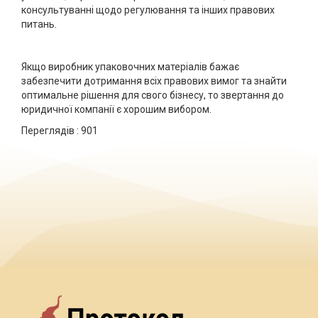
консультуванні щодо регулювання та інших правових
питань.
Якщо виробник упаковочних матеріалів бажає
забезпечити дотримання всіх правових вимог та знайти
оптимальне рішення для свого бізнесу, то звертання до
юридичної компанії є хорошим вибором.
Переглядів :
901