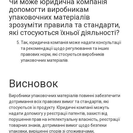
Чи може юридична компанія
допомогти виробникам
упаковочних матеріалів
зрозуміти правила та стандарти,
які стосуються їхньої діяльності?
Так, юридична компанія може надати консультації
та рекомендації щодо регулювання та інших
правових норм, які стосуються виробників
упаковочних матеріалів.
Висновок
Виробники упаковочних матеріалів повинні забезпечити
дотримання всіх правових вимог та стандартів, які
стосуються їх продукту. Юридичні компанії можуть
надати допомогу у реєстрації патентів, захисті від
порушення прав на інтелектуальну власність, реєстрації
товарних знаків, дотриманні вимог щодо безпеки
упаковки, вирішенні спорів зі споживачами,