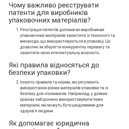
Чому важливо реєструвати
патенти для виробників
упаковочних матеріалів?
Реєстрація патентів допомагає виробникам
упаковочних матеріалів захистити їх технології та
винаходи, що використовуються в упаковці. Це
дозволяє їм зберегти конкурентну перевагу та
захистити свою інтелектуальну власність.
Які правила відносяться до
безпеки упаковки?
Існують правила та норми, які регулюють
використання різних матеріалів упаковки та їх
безпеку для споживачів. Наприклад, у деяких
країнах заборонено використовувати певні
матеріали, які можуть бути шкідливими для
здоров'я людини.
Як допомагає юридична