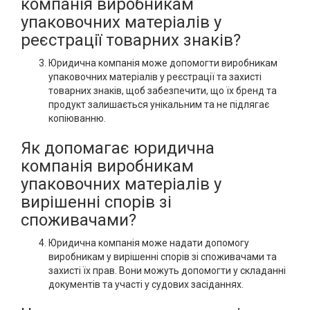
компанія виробникам
упаковочних матеріалів у
реєстрації товарних знаків?
Юридична компанія може допомогти виробникам
упаковочних матеріалів у реєстрації та захисті
товарних знаків, щоб забезпечити, що їх бренд та
продукт залишається унікальним та не підлягає
копіюванню.
Як допомагає юридична
компанія виробникам
упаковочних матеріалів у
вирішенні спорів зі
споживачами?
Юридична компанія може надати допомогу
виробникам у вирішенні спорів зі споживачами та
захисті їх прав. Вони можуть допомогти у складанні
документів та участі у судових засіданнях.