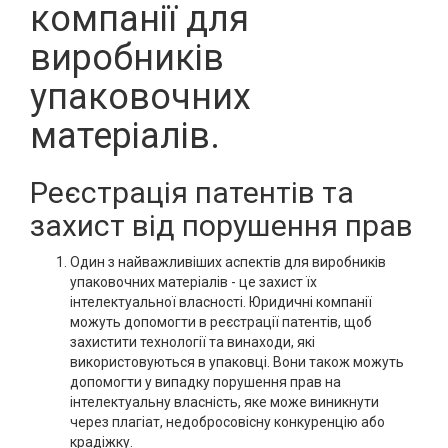
компанії для
виробників
упаковочних
матеріалів.
Реєстрація патентів та
захист від порушення прав
Один з найважливіших аспектів для виробників
упаковочних матеріалів - це захист їх
інтелектуальної власності. Юридичні компанії
можуть допомогти в реєстрації патентів, щоб
захистити технології та винаходи, які
використовуються в упаковці. Вони також можуть
допомогти у випадку порушення прав на
інтелектуальну власність, яке може виникнути
через плагіат, недобросовісну конкуренцію або
крадіжку.