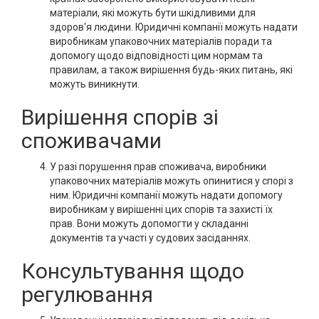
матеріали, які можуть бути шкідливими для
здоров'я людини. Юридичні компанії можуть надати
виробникам упаковочних матеріалів поради та
допомогу щодо відповідності цим нормам та
правилам, а також вирішення будь-яких питань, які
можуть виникнути.
Вирішення спорів зі
споживачами
У разі порушення прав споживача, виробники
упаковочних матеріалів можуть опинитися у спорі з
ним. Юридичні компанії можуть надати допомогу
виробникам у вирішенні цих спорів та захисті їх
прав. Вони можуть допомогти у складанні
документів та участі у судових засіданнях.
Консультування щодо
регулювання