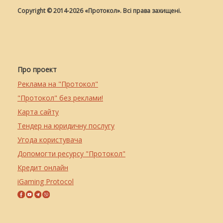
Copyright © 2014-2026 «Протокол». Всі права захищені.
Про проект
Реклама на "Протокол"
"Протокол" без реклами!
Карта сайту
Тендер на юридичну послугу
Угода користувача
Допомогти ресурсу "Протокол"
Кредит онлайн
iGaming Protocol