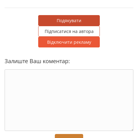
Подякувати
Підписатися на автора
Відключити рекламу
Залиште Ваш коментар: