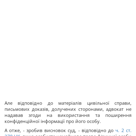
Але відповідно до матеріалів цивільної справи,
письмових доказів, долучених сторонами, адвокат не
надавав згоди на використання та поширення
конфіденційної інформації про його особу.
А отже, - зробив висновок суд, - відповідно до
ч. 2 ст.