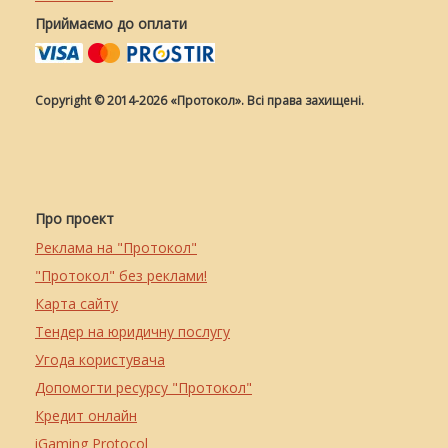
Приймаємо до оплати
Copyright © 2014-2026 «Протокол». Всі права захищені.
Про проект
Реклама на "Протокол"
"Протокол" без реклами!
Карта сайту
Тендер на юридичну послугу
Угода користувача
Допомогти ресурсу "Протокол"
Кредит онлайн
iGaming Protocol