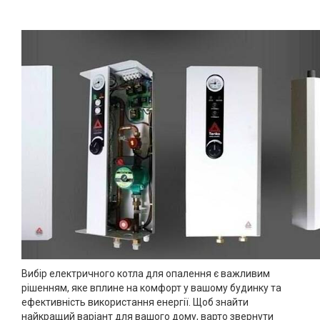
Вибір електричного котла для опалення є важливим
рішенням, яке вплине на комфорт у вашому будинку та
ефективність використання енергії. Щоб знайти
найкращий варіант для вашого дому, варто звернути