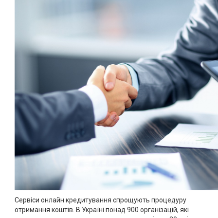
Сервіси онлайн кредитування спрощують процедуру
отримання коштів. В Україні понад 900 організацій, які