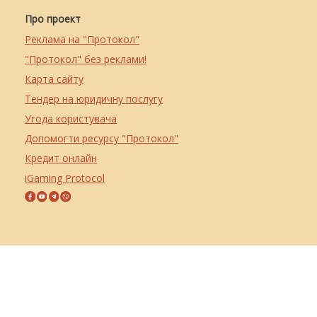
Про проект
Реклама на "Протокол"
"Протокол" без реклами!
Карта сайту
Тендер на юридичну послугу
Угода користувача
Допомогти ресурсу "Протокол"
Кредит онлайн
iGaming Protocol