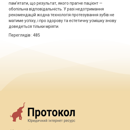
пам’ятати, що результат, якого прагне пацієнт —
обопільна відповідальність. У разі недотримання
рекомендацій жодна технологія протезування зубів не
матиме успіху, і про здорову та естетичну усмішку знову
доведеться тільки мріяти.
Переглядів :
485