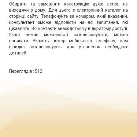
Обирати та замовляти конструкцію дуже легко, не
виходячи з дому. Для цього є електронний каталог на
сторінці сайту. Телефонуйте за номером, який вказаний,
консультант зможе відповісти на всі запитання, які
цікавлять. Всі контакти знаходяться у відкритому доступі.
Якщо немає можливості зателефонувати, можна
написати. Вкажіть номер мобільного телефону, вам
швидко зателефонують для уточнення необхідних
деталей.
Переглядів :
512