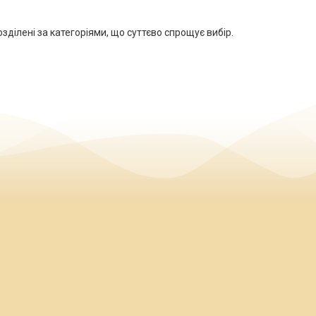
зділені за категоріями, що суттєво спрощує вибір.