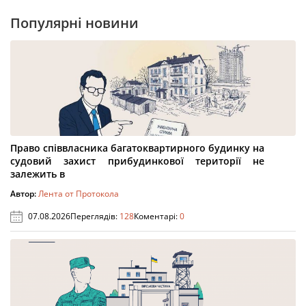
Популярні новини
Право співвласника багатоквартирного будинку на
судовий захист прибудинкової території не
залежить в
Автор:
Лента от Протокола
07.08.2026
Переглядів:
128
Коментарі:
0