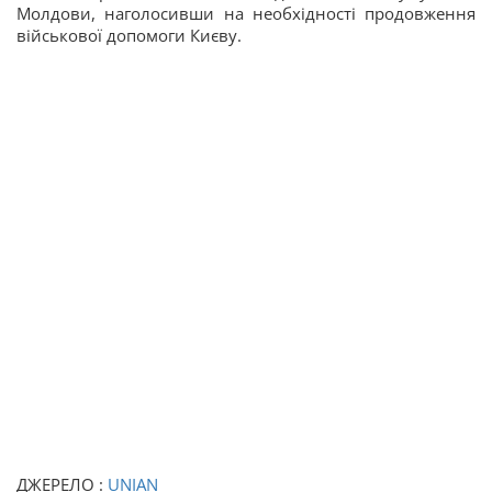
Молдови, наголосивши на необхідності продовження
військової допомоги Києву.
ДЖЕРЕЛО :
UNIAN