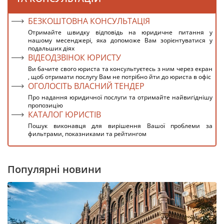
БЕЗКОШТОВНА КОНСУЛЬТАЦІЯ
Отримайте швидку відповідь на юридичне питання у
нашому месенджері, яка допоможе Вам зорієнтуватися у
подальших діях
ВІДЕОДЗВІНОК ЮРИСТУ
Ви бачите свого юриста та консультуєтесь з ним через екран
, щоб отримати послугу Вам не потрібно йти до юриста в офіс
ОГОЛОСІТЬ ВЛАСНИЙ ТЕНДЕР
Про надання юридичної послуги та отримайте найвигіднішу
пропозицію
КАТАЛОГ ЮРИСТІВ
Пошук виконавця для вирішення Вашої проблеми за
фильтрами, показниками та рейтингом
Популярні новини