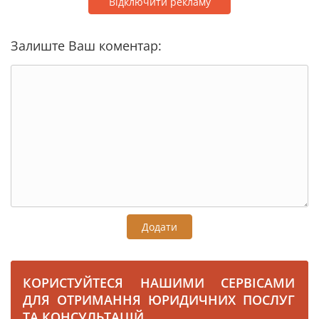
Відключити рекламу
Залиште Ваш коментар:
Додати
КОРИСТУЙТЕСЯ НАШИМИ СЕРВІСАМИ
ДЛЯ ОТРИМАННЯ ЮРИДИЧНИХ ПОСЛУГ
ТА КОНСУЛЬТАЦІЙ