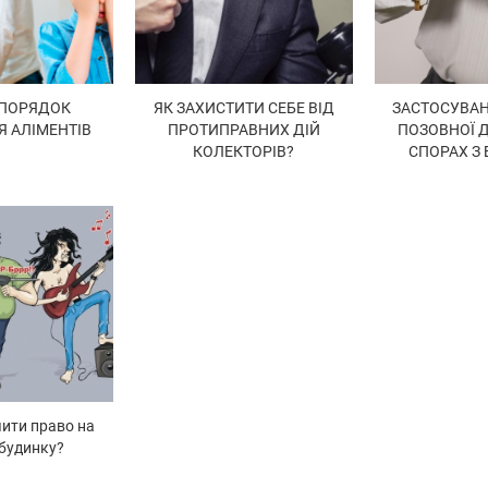
 ПОРЯДОК
ЯК ЗАХИСТИТИ СЕБЕ ВІД
ЗАСТОСУВАН
Я АЛІМЕНТІВ
ПРОТИПРАВНИХ ДІЙ
ПОЗОВНОЇ Д
КОЛЕКТОРІВ?
СПОРАХ З
чити право на
 будинку?