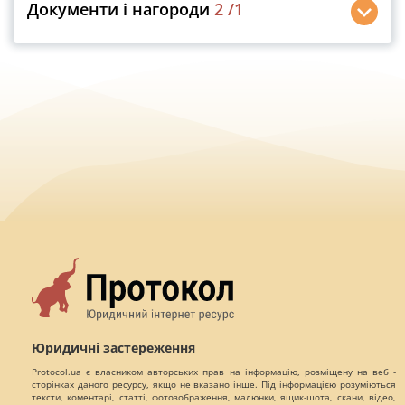
Документи і нагороди
2
/1
Юридичні застереження
Protocol.ua є власником авторських прав на інформацію, розміщену на веб -
сторінках даного ресурсу, якщо не вказано інше. Під інформацією розуміються
тексти, коментарі, статті, фотозображення, малюнки, ящик-шота, скани, відео,