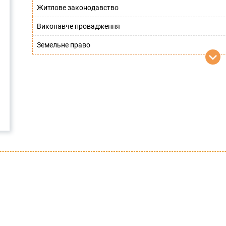
Житлове законодавство
Виконавче провадження
Земельне право