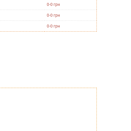
0-0 грн
0-0 грн
0-0 грн