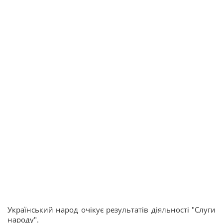
Український народ очікує результатів діяльності "Слуги
народу".