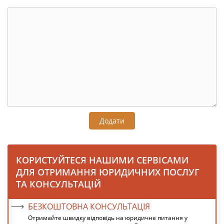
Додати
КОРИСТУЙТЕСЯ НАШИМИ СЕРВІСАМИ
ДЛЯ ОТРИМАННЯ ЮРИДИЧНИХ ПОСЛУГ
ТА КОНСУЛЬТАЦІЙ
БЕЗКОШТОВНА КОНСУЛЬТАЦІЯ
Отримайте швидку відповідь на юридичне питання у