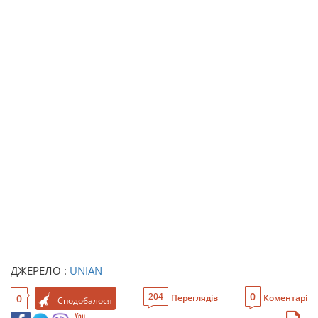
ДЖЕРЕЛО :
UNIAN
0
204
0
Переглядів
Коментарі
Сподобалося