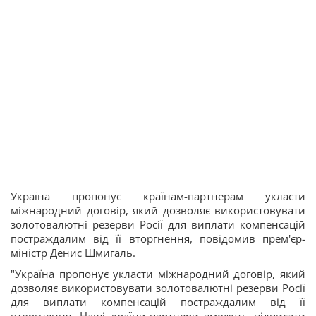
Україна пропонує країнам-партнерам укласти
міжнародний договір, який дозволяє використовувати
золотовалютні резерви Росії для виплати компенсацій
постраждалим від її вторгнення, повідомив прем'єр-
міністр Денис Шмигаль.
"Україна пропонує укласти міжнародний договір, який
дозволяє використовувати золотовалютні резерви Росії
для виплати компенсацій постраждалим від її