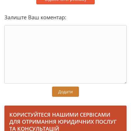
Залиште Ваш коментар:
Додати
КОРИСТУЙТЕСЯ НАШИМИ СЕРВІСАМИ
ДЛЯ ОТРИМАННЯ ЮРИДИЧНИХ ПОСЛУГ
ТА КОНСУЛЬТАЦІЙ