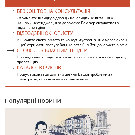
БЕЗКОШТОВНА КОНСУЛЬТАЦІЯ
Отримайте швидку відповідь на юридичне питання у
нашому месенджері, яка допоможе Вам зорієнтуватися у
подальших діях
ВІДЕОДЗВІНОК ЮРИСТУ
Ви бачите свого юриста та консультуєтесь з ним через екран
, щоб отримати послугу Вам не потрібно йти до юриста в офіс
ОГОЛОСІТЬ ВЛАСНИЙ ТЕНДЕР
Про надання юридичної послуги та отримайте найвигіднішу
пропозицію
КАТАЛОГ ЮРИСТІВ
Пошук виконавця для вирішення Вашої проблеми за
фильтрами, показниками та рейтингом
Популярні новини