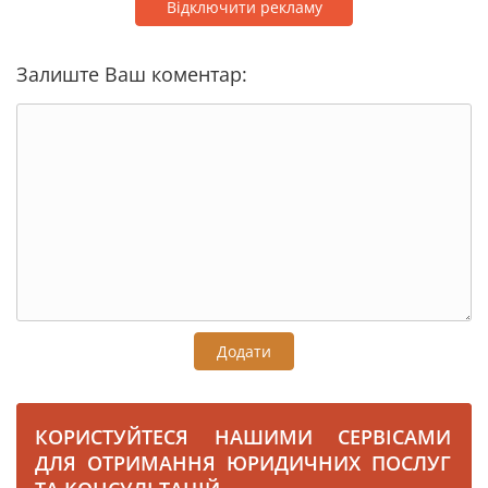
Відключити рекламу
Залиште Ваш коментар:
Додати
КОРИСТУЙТЕСЯ НАШИМИ СЕРВІСАМИ
ДЛЯ ОТРИМАННЯ ЮРИДИЧНИХ ПОСЛУГ