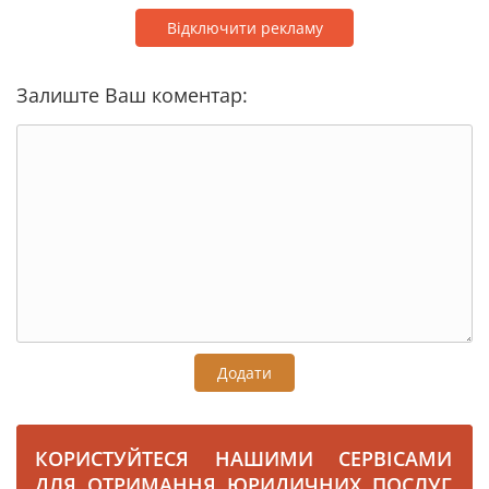
Відключити рекламу
Залиште Ваш коментар:
Додати
КОРИСТУЙТЕСЯ НАШИМИ СЕРВІСАМИ
ДЛЯ ОТРИМАННЯ ЮРИДИЧНИХ ПОСЛУГ