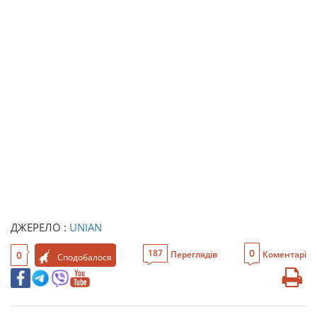
ДЖЕРЕЛО :
UNIAN
0
187
0
Переглядів
Коментарі
Сподобалося