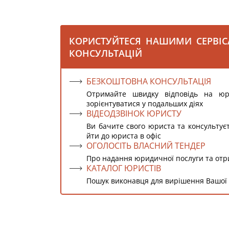
КОРИСТУЙТЕСЯ НАШИМИ СЕРВІ
КОНСУЛЬТАЦІЙ
БЕЗКОШТОВНА КОНСУЛЬТАЦІЯ
Отримайте швидку відповідь на ю
зорієнтуватися у подальших діях
ВІДЕОДЗВІНОК ЮРИСТУ
Ви бачите свого юриста та консультує
йти до юриста в офіс
ОГОЛОСІТЬ ВЛАСНИЙ ТЕНДЕР
Про надання юридичної послуги та от
КАТАЛОГ ЮРИСТІВ
Пошук виконавця для вирішення Вашої