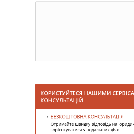
КОРИСТУЙТЕСЯ НАШИМИ СЕРВІС
КОНСУЛЬТАЦІЙ
БЕЗКОШТОВНА КОНСУЛЬТАЦІЯ
Отримайте швидку відповідь на юриди
зорієнтуватися у подальших діях