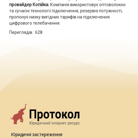
провайдер Копійка
. Компанія використовує оптоволокно
та сучасні технології підключення, резервні потужності,
пропонує низку вигідних тарифів на підключення
цифрового телебачення.
Переглядів :
628
Юридичні застереження