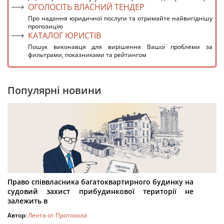
ОГОЛОСІТЬ ВЛАСНИЙ ТЕНДЕР
Про надання юридичної послуги та отримайте найвигіднішу
пропозицію
КАТАЛОГ ЮРИСТІВ
Пошук виконавця для вирішення Вашої проблеми за
фильтрами, показниками та рейтингом
Популярні новини
Право співвласника багатоквартирного будинку на
судовий захист прибудинкової території не
залежить в
Автор:
Лента от Протокола