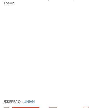
Трамп.
ДЖЕРЕЛО :
UNIAN