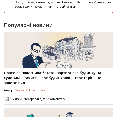
Пошук виконавця для вирішення Вашої проблеми за
фильтрами, показниками та рейтингом
Популярні новини
Право співвласника багатоквартирного будинку на
судовий захист прибудинкової території не
залежить в
Автор:
Лента от Протокола
07.08.2026
Переглядів:
85
Коментарі:
0