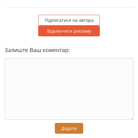
Підписатися на автора
Відключити рекламу
Залиште Ваш коментар:
Додати