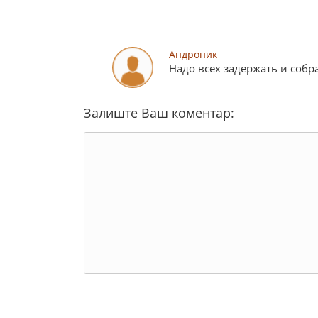
Андроник
Надо всех задержать и собра
Залиште Ваш коментар: