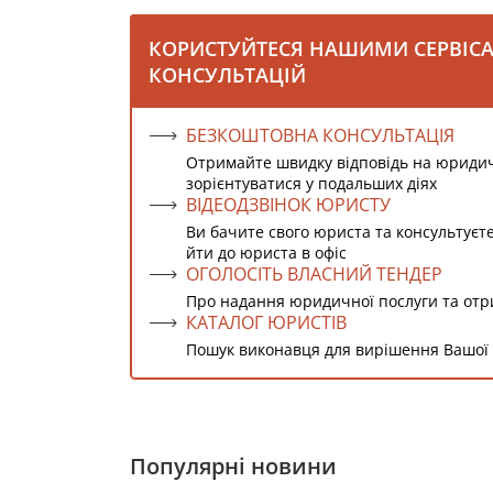
КОРИСТУЙТЕСЯ НАШИМИ СЕРВІС
КОНСУЛЬТАЦІЙ
БЕЗКОШТОВНА КОНСУЛЬТАЦІЯ
Отримайте швидку відповідь на юриди
зорієнтуватися у подальших діях
ВІДЕОДЗВІНОК ЮРИСТУ
Ви бачите свого юриста та консультуєт
йти до юриста в офіс
ОГОЛОСІТЬ ВЛАСНИЙ ТЕНДЕР
Про надання юридичної послуги та от
КАТАЛОГ ЮРИСТІВ
Пошук виконавця для вирішення Вашої
Популярні новини