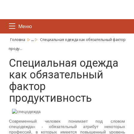
Меню
...
Головна
Специальная одежда как обязательный фактор
проду...
Специальная одежда
как обязательный
фактор
продуктивность
Современный человек понимает под словом
спецодежда» - обязательный атрибут некоторых
профессий, в которых имеется повышенный уровень