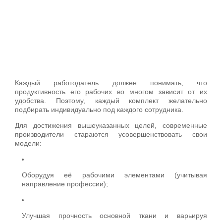
Каждый работодатель должен понимать, что
продуктивность его рабочих во многом зависит от их
удобства. Поэтому, каждый комплект желательно
подбирать индивидуально под каждого сотрудника.
Для достижения вышеуказанных целей, современные
производители стараются усовершенствовать свои
модели:
Оборудуя её рабочими элементами (учитывая
направление профессии);
Улучшая прочность основной ткани и варьируя