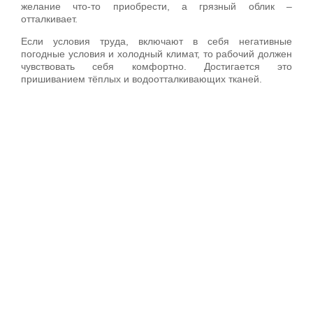
желание что-то приобрести, а грязный облик –
отталкивает.
Если условия труда, включают в себя негативные
погодные условия и холодный климат, то рабочий должен
чувствовать себя комфортно. Достигается это
пришиванием тёплых и водоотталкивающих тканей.