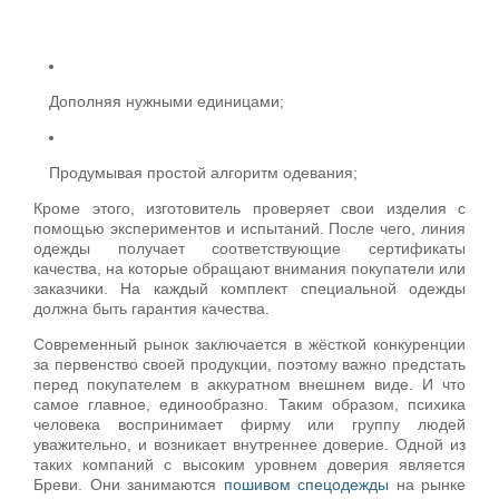
Дополняя нужными единицами;
Продумывая простой алгоритм одевания;
Кроме этого, изготовитель проверяет свои изделия с
помощью экспериментов и испытаний. После чего, линия
одежды получает соответствующие сертификаты
качества, на которые обращают внимания покупатели или
заказчики. На каждый комплект специальной одежды
должна быть гарантия качества.
Современный рынок заключается в жёсткой конкуренции
за первенство своей продукции, поэтому важно предстать
перед покупателем в аккуратном внешнем виде. И что
самое главное, единообразно. Таким образом, психика
человека воспринимает фирму или группу людей
уважительно, и возникает внутреннее доверие. Одной из
таких компаний с высоким уровнем доверия является
Бреви. Они занимаются
пошивом спецодежды
на рынке