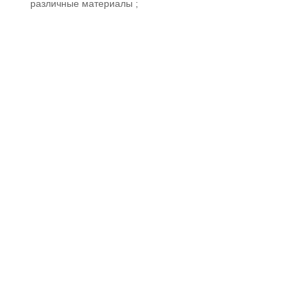
различные материалы ;