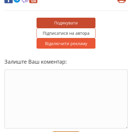
Подякувати
Підписатися на автора
Відключити рекламу
Залиште Ваш коментар: