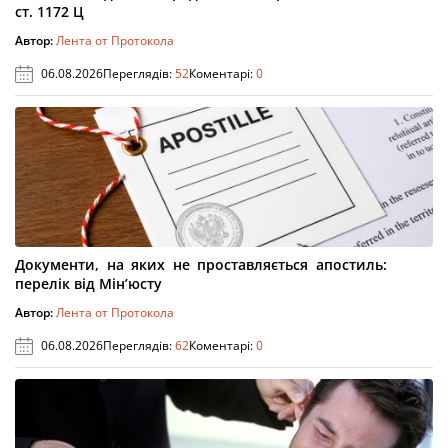
ст. 1172 Ц
Автор:
Лента от Протокола
06.08.2026
Переглядів:
52
Коментарі:
0
Документи, на яких не проставляється апостиль:
перелік від Мін’юсту
Автор:
Лента от Протокола
06.08.2026
Переглядів:
62
Коментарі:
0