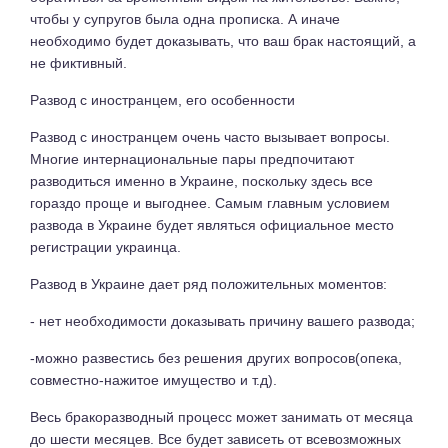
чтобы у супругов была одна прописка. А иначе
необходимо будет доказывать, что ваш брак настоящий, а
не фиктивный.
Развод с иностранцем, его особенности
Развод с иностранцем очень часто вызывает вопросы.
Многие интернациональные пары предпочитают
разводиться именно в Украине, поскольку здесь все
гораздо проще и выгоднее. Самым главным условием
развода в Украине будет являться официальное место
регистрации украинца.
Развод в Украине дает ряд положительных моментов:
- нет необходимости доказывать причину вашего развода;
-можно развестись без решения других вопросов(опека,
совместно-нажитое имущество и т.д).
Весь бракоразводный процесс может занимать от месяца
до шести месяцев. Все будет зависеть от всевозможных