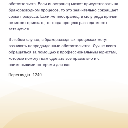
обстоятельств. Если иностранец может присутствовать на
бракоразводном процессе, то это значительно сокращает
сроки процесса. Если же иностранец, в силу ряда причин,
не может приехать, то тогда процесс развода может
затянуться.
В любом случае, в бракоразводных процессах могут
возникать непредвиденные обстоятельства. Лучше всего
обращаться за помощью к профессиональным юристам,
которые помогут вам сделать все правильно и с
наименьшими потерями для вас.
Переглядів :
1240