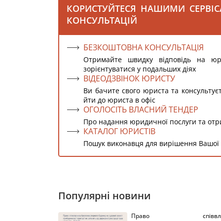
КОРИСТУЙТЕСЯ НАШИМИ СЕРВІ
КОНСУЛЬТАЦІЙ
БЕЗКОШТОВНА КОНСУЛЬТАЦІЯ
Отримайте швидку відповідь на ю
зорієнтуватися у подальших діях
ВІДЕОДЗВІНОК ЮРИСТУ
Ви бачите свого юриста та консультує
йти до юриста в офіс
ОГОЛОСІТЬ ВЛАСНИЙ ТЕНДЕР
Про надання юридичної послуги та от
КАТАЛОГ ЮРИСТІВ
Пошук виконавця для вирішення Вашої
Популярні новини
Право співвлас