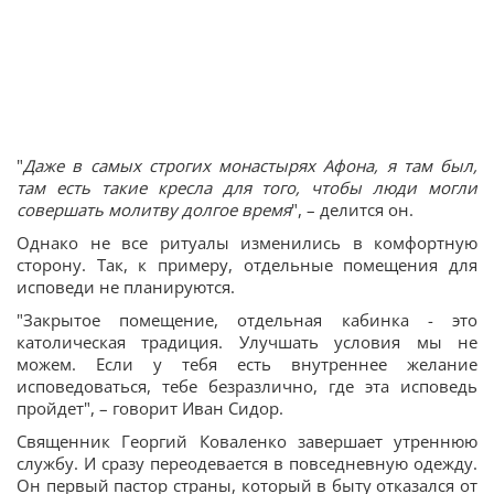
"
Даже в самых строгих монастырях Афона, я там был,
там есть такие кресла для того, чтобы люди могли
совершать молитву долгое время
", – делится он.
Однако не все ритуалы изменились в комфортную
сторону. Так, к примеру, отдельные помещения для
исповеди не планируются.
"Закрытое помещение, отдельная кабинка - это
католическая традиция. Улучшать условия мы не
можем. Если у тебя есть внутреннее желание
исповедоваться, тебе безразлично, где эта исповедь
пройдет", – говорит Иван Сидор.
Священник Георгий Коваленко завершает утреннюю
службу. И сразу переодевается в повседневную одежду.
Он первый пастор страны, который в быту отказался от