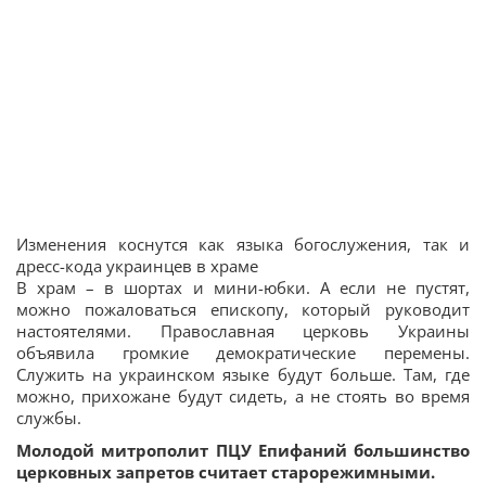
Изменения коснутся как языка богослужения, так и
дресс-кода украинцев в храме
В храм – в шортах и ​​мини-юбки. А если не пустят,
можно пожаловаться епископу, который руководит
настоятелями. Православная церковь Украины
объявила громкие демократические перемены.
Служить на украинском языке будут больше. Там, где
можно, прихожане будут сидеть, а не стоять во время
службы.
Молодой митрополит ПЦУ Епифаний большинство
церковных запретов считает старорежимными.