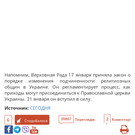
Напомним, Верховная Рада 17 января приняла закон о
порядке изменения подчиненности религиозных
общин в Украине. Он регламентирует процесс, как
приходы могут присоединиться к Православной церкви
Украины. 31 января он вступил в силу.
Источник:
СЕГОДНЯ
2
30867
6
Переглядів
Коментарі
Сподобалося