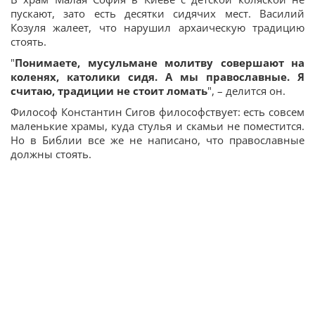
пускают, зато есть десятки сидячих мест. Василий
Козуля жалеет, что нарушил архаическую традицию
стоять.
"
Понимаете, мусульмане молитву совершают на
коленях, католики сидя. А мы православные. Я
считаю, традиции не стоит ломать
", – делится он.
Философ Константин Сигов философствует: есть совсем
маленькие храмы, куда стулья и скамьи не поместится.
Но в Библии все же не написано, что православные
должны стоять.