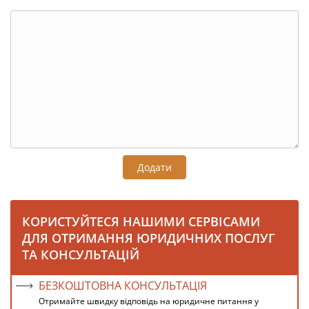
Додати
КОРИСТУЙТЕСЯ НАШИМИ СЕРВІСАМИ
ДЛЯ ОТРИМАННЯ ЮРИДИЧНИХ ПОСЛУГ
ТА КОНСУЛЬТАЦІЙ
БЕЗКОШТОВНА КОНСУЛЬТАЦІЯ
Отримайте швидку відповідь на юридичне питання у