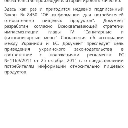
обязательство производителя гарантировать качество.
Здесь как раз и пригодится недавно подписанный
Закон №8450 "Об информации для потребителей
относительно пищевых продуктов". Документ
разработан согласно Всеохватывающей стратегии
имплементации главы IV "Санитарные и
фитосанитарные меры" Соглашения об ассоциации
между Украиной и ЕС. Документ преследует цель
приведения украинского законодательства в
соответствие с положениями регламента ЕС
№1169/2011 от 25 октября 2011 г. о предоставлении
потребителям информации относительно пищевых
продуктов.