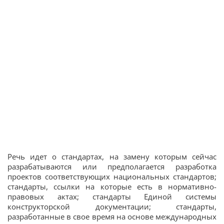
Речь идет о стандартах, на замену которым сейчас
разрабатываются или предполагается разработка
проектов соответствующих национальных стандартов;
стандарты, ссылки на которые есть в нормативно-
правовых актах; стандарты Единой системы
конструкторской документации; стандарты,
разработанные в свое время на основе международных