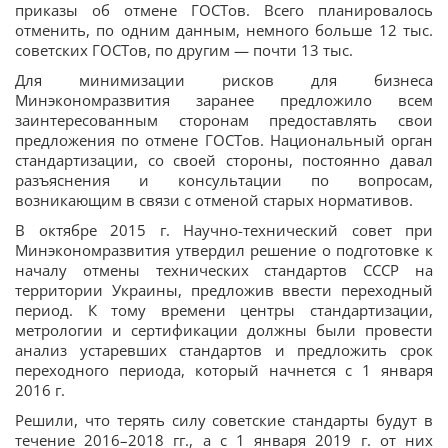
приказы об отмене ГОСТов. Всего планировалось
отменить, по одним данным, немного больше 12 тыс.
советских ГОСТов, по другим — почти 13 тыс.
Для минимизации рисков для бизнеса
Минэкономразвития заранее предложило всем
заинтересованным сторонам предоставлять свои
предложения по отмене ГОСТов. Национальный орган
стандартизации, со своей стороны, постоянно давал
разъяснения и консультации по вопросам,
возникающим в связи с отменой старых нормативов.
В октябре 2015 г. Научно-технический совет при
Минэкономразвития утвердил решение о подготовке к
началу отмены технических стандартов СССР на
территории Украины, предложив ввести переходный
период. К тому времени центры стандартизации,
метрологии и сертификации должны были провести
анализ устаревших стандартов и предложить срок
переходного периода, который начнется с 1 января
2016 г.
Решили, что терять силу советские стандарты будут в
течение 2016–2018 гг., а с 1 января 2019 г. от них