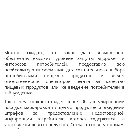
Можно ожидать, что закон даст возможность
обеспечить высокий уровень защиты здоровья и
интересов потребителей, предоставив всю
необходимую информацию для сознательного выбора
потребителями пищевых продуктов, и введет
ответственность операторов рынка за качество
пищевых продуктов или же введение потребителей в
заблуждение.
Так о чем конкретно идет речь? Об урегулировании
порядка маркировки пищевых продуктов и введении
штрафов за предоставление недостоверной
информации потребителю, которая содержится на
упаковке пищевых продуктов. Согласно новым нормам,