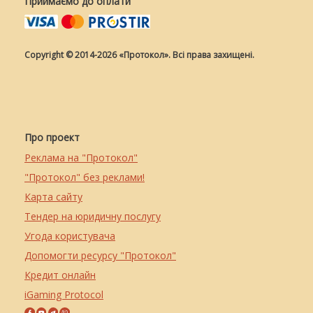
Приймаємо до оплати
Copyright © 2014-2026 «Протокол». Всі права захищені.
Про проект
Реклама на "Протокол"
"Протокол" без реклами!
Карта сайту
Тендер на юридичну послугу
Угода користувача
Допомогти ресурсу "Протокол"
Кредит онлайн
iGaming Protocol