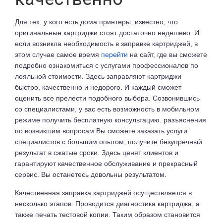
Для тех, у кого есть дома принтеры, известно, что
оригинальные картриджи стоят достаточно недешево. И
если возникла необходимость в заправке картриджей, в
этом случае самое время
перейти
на сайт, где вы сможете
подробно ознакомиться с услугами профессионалов по
лояльной стоимости. Здесь заправляют картриджи
быстро, качественно и недорого. И каждый сможет
оценить все прелести подобного выбора. Созвонившись
со специалистами, у вас есть возможность в мобильном
режиме получить бесплатную консультацию. разъяснения
по возникшим вопросам Вы сможете заказать услуги
специалистов с большим опытом, получите безупречный
результат в сжатые сроки. Здесь ценят клиентов и
гарантируют качественное обслуживание и прекрасный
сервис. Вы останетесь довольны результатом.
Качественная заправка картриджей осуществляется в
несколько этапов. Проводится диагностика картриджа, а
также печать тестовой копии. Таким образом становится