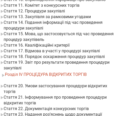
Стаття 11. Комітет з конкурсних торгів
Стаття 12. Процедури закупівлі
Стаття 13. Закупівля за рамковими угодами
Стаття 14. Подання інформації під час проведення
процедури закупівлі
Стаття 15. Мова, що застосовується під час проведення
процедур закупівель
Стаття 16. Кваліфікаційні критерії
Стаття 17. Відмова в участі у процедурі закупівлі
Стаття 18. Порядок оскарження процедур закупівлі
Стаття 19. Звіт про результати проведення процедури
закупівлі
Розділ IV ПРОЦЕДУРА ВІДКРИТИХ ТОРГІВ
Стаття 20. Умови застосування процедури відкритих
торгів
Стаття 21. Інформування про проведення процедури
відкритих торгів
Стаття 22. Документація конкурсних торгів
Стаття 23. Надання роз’яснень щодо документації