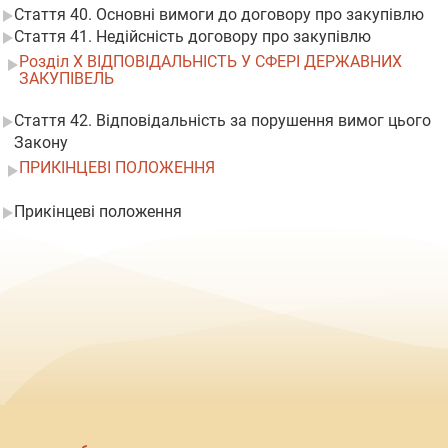
Стаття 40. Основні вимоги до договору про закупівлю
Стаття 41. Недійсність договору про закупівлю
Розділ X ВІДПОВІДАЛЬНІСТЬ У СФЕРІ ДЕРЖАВНИХ
ЗАКУПІВЕЛЬ
Стаття 42. Відповідальність за порушення вимог цього
Закону
ПРИКІНЦЕВІ ПОЛОЖЕННЯ
Прикінцеві положення