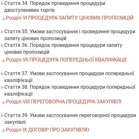
Стаття 34. Порядок проведення процедури
двоступеневих торгів
Розділ VI ПРОЦЕДУРА ЗАПИТУ ЦІНОВИХ ПРОПОЗИЦІЙ
Стаття 35. Умови застосування і проведення процедури
запиту цінових пропозицій
Стаття 36. Порядок проведення процедури запиту
цінових пропозицій
Розділ VII ПРОЦЕДУРА ПОПЕРЕДНЬОЇ КВАЛІФІКАЦІЇ
Стаття 37. Умови застосування процедури попередньої
кваліфікації
Стаття 38. Порядок проведення процедури попередньої
кваліфікації
Розділ VIII ПЕРЕГОВОРНА ПРОЦЕДУРА ЗАКУПІВЛІ
Стаття 39. Умови застосування переговорної процедури
закупівлі
Розділ IX ДОГОВІР ПРО ЗАКУПІВЛЮ