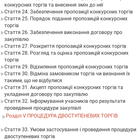
конкурсних торгів та внесення змін до неї
Стаття 24. Забезпечення пропозиції конкурсних торгів
Стаття 25. Порядок подання пропозицій конкурсних
торгів
Стаття 26. Забезпечення виконання договору про
закупівлю
Стаття 27. Розкриття пропозицій конкурсних торгів
Стаття 28. Розгляд та оцінка пропозицій конкурсних
торгів
Стаття 29. Відхилення пропозицій конкурсних торгів
Стаття 30. Відміна замовником торгів чи визнання їх
такими, що не відбулися
Стаття 31. Акцепт пропозиції конкурсних торгів та
укладення договору про закупівлю
Стаття 32. Інформування учасників про результати
проведення процедури закупівлі
Розділ V ПРОЦЕДУРА ДВОСТУПЕНЕВИХ ТОРГІВ
Стаття 33. Умови застосування і проведення процедури
двоступеневих торгів