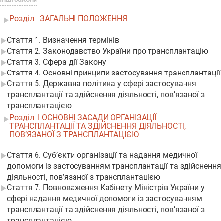
Розділ I ЗАГАЛЬНІ ПОЛОЖЕННЯ
Стаття 1. Визначення термінів
Стаття 2. Законодавство України про трансплантацію
Стаття 3. Сфера дії Закону
Стаття 4. Основні принципи застосування трансплантації
Стаття 5. Державна політика у сфері застосування
трансплантації та здійснення діяльності, пов’язаної з
трансплантацією
Розділ II ОСНОВНІ ЗАСАДИ ОРГАНІЗАЦІЇ
ТРАНСПЛАНТАЦІЇ ТА ЗДІЙСНЕННЯ ДІЯЛЬНОСТІ,
ПОВ’ЯЗАНОЇ З ТРАНСПЛАНТАЦІЄЮ
Стаття 6. Суб’єкти організації та надання медичної
допомоги із застосуванням трансплантації та здійснення
діяльності, пов’язаної з трансплантацією
Стаття 7. Повноваження Кабінету Міністрів України у
сфері надання медичної допомоги із застосуванням
трансплантації та здійснення діяльності, пов’язаної з
трансплантацією