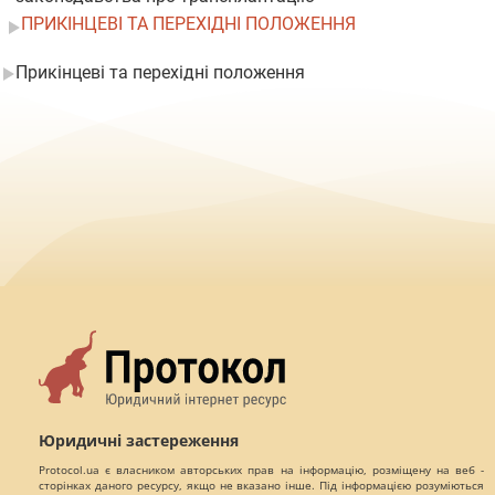
ПРИКІНЦЕВІ ТА ПЕРЕХІДНІ ПОЛОЖЕННЯ
Прикінцеві та перехідні положення
Юридичні застереження
Protocol.ua є власником авторських прав на інформацію, розміщену на веб -
сторінках даного ресурсу, якщо не вказано інше. Під інформацією розуміються