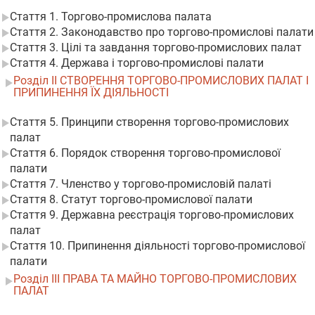
Стаття 1. Торгово-промислова палата
Стаття 2. Законодавство про торгово-промислові палати
Стаття 3. Цілі та завдання торгово-промислових палат
Стаття 4. Держава і торгово-промислові палати
Розділ II СТВОРЕННЯ ТОРГОВО-ПРОМИСЛОВИХ ПАЛАТ І
ПРИПИНЕННЯ ЇХ ДІЯЛЬНОСТІ
Стаття 5. Принципи створення торгово-промислових
палат
Стаття 6. Порядок створення торгово-промислової
палати
Стаття 7. Членство у торгово-промисловій палаті
Стаття 8. Статут торгово-промислової палати
Стаття 9. Державна реєстрація торгово-промислових
палат
Стаття 10. Припинення діяльності торгово-промислової
палати
Розділ III ПРАВА ТА МАЙНО ТОРГОВО-ПРОМИСЛОВИХ
ПАЛАТ